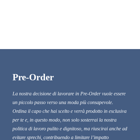
Pre-Order
La nostra decisione di lavorare in Pre-Order vuole essere
un piccolo passo verso una moda più consapevole.
Ordina il capo che hai scelto e verrà prodotto in esclusiva
per te e, in questo modo, non solo sosterrai la nostra
politica di lavoro pulito e dignitoso, ma riuscirai anche ad
evitare sprechi, contribuendo a limitare l’impatto