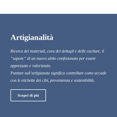
Artigianalità
Ricerca dei materiali, cura dei dettagli e delle cuciture, il
“sapore” di un nuovo abito confezionato per essere
apprezzato e valorizzato.
Puntare sull’artigianato significa controllare come accade
con le etichette dei cibi, provenienza e sostenibilità.
Scopri di più