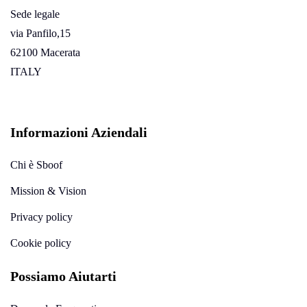
Sede legale
via Panfilo,15
62100 Macerata
ITALY
Informazioni Aziendali
Chi è Sboof
Mission & Vision
Privacy policy
Cookie policy
Possiamo Aiutarti