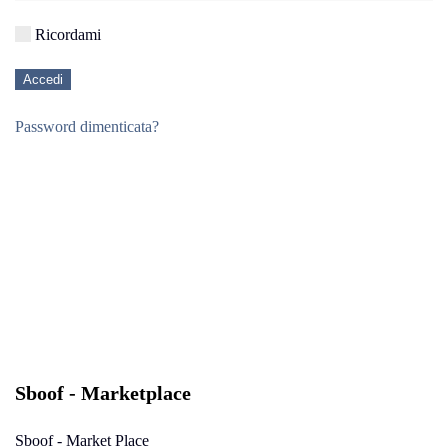
Ricordami
Accedi
Password dimenticata?
Sboof - Marketplace
Sboof - Market Place