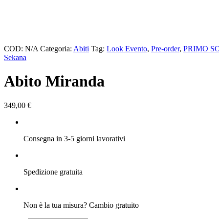
COD:
N/A
Categoria:
Abiti
Tag:
Look Evento
,
Pre-order
,
PRIMO S
Sekana
Abito Miranda
349,00
€
Consegna in 3-5 giorni lavorativi
Spedizione gratuita
Non è la tua misura? Cambio gratuito