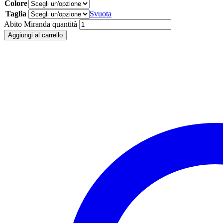
Colore
Taglia
Svuota
Abito Miranda quantità
Aggiungi al carrello