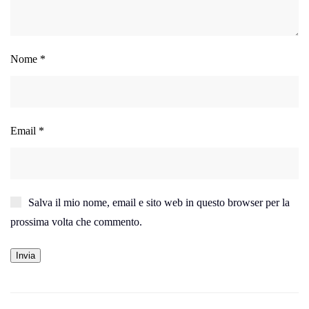
Nome
*
Email
*
Salva il mio nome, email e sito web in questo browser per la
prossima volta che commento.