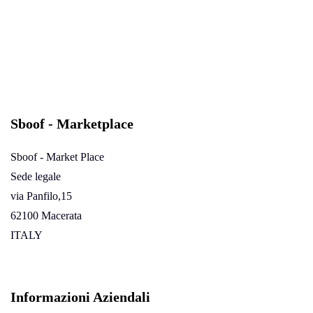
Sboof - Marketplace
Sboof - Market Place
Sede legale
via Panfilo,15
62100 Macerata
ITALY
Informazioni Aziendali