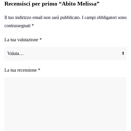
Recensisci per primo “Abito Melissa”
Il tuo indirizzo email non sarà pubblicato.
I campi obbligatori sono
contrassegnati
*
La tua valutazione
*
La tua recensione
*