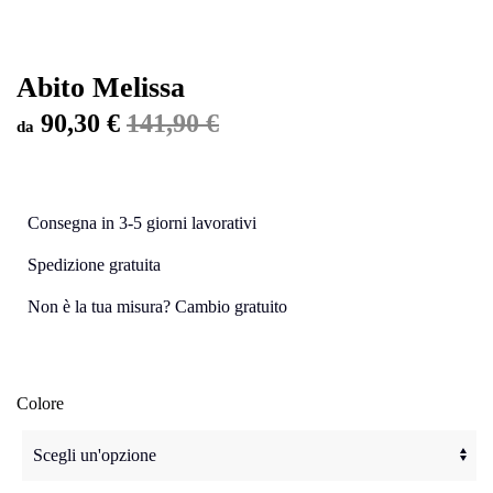
Abito Melissa
90,30
€
141,90
€
da
Consegna in 3-5 giorni lavorativi
Spedizione gratuita
Non è la tua misura? Cambio gratuito
Colore