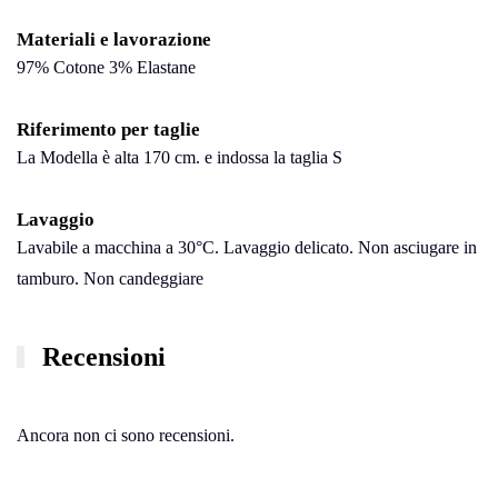
Materiali e lavorazione
97% Cotone 3% Elastane
Riferimento per taglie
La Modella è alta 170 cm. e indossa la taglia S
Lavaggio
Lavabile a macchina a 30°C. Lavaggio delicato. Non asciugare in
tamburo. Non candeggiare
Recensioni
Ancora non ci sono recensioni.