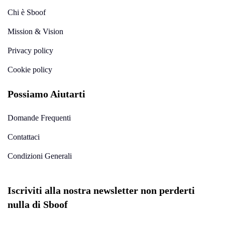
Chi è Sboof
Mission & Vision
Privacy policy
Cookie policy
Possiamo Aiutarti
Domande Frequenti
Contattaci
Condizioni Generali
Iscriviti alla nostra newsletter non perderti
nulla di Sboof