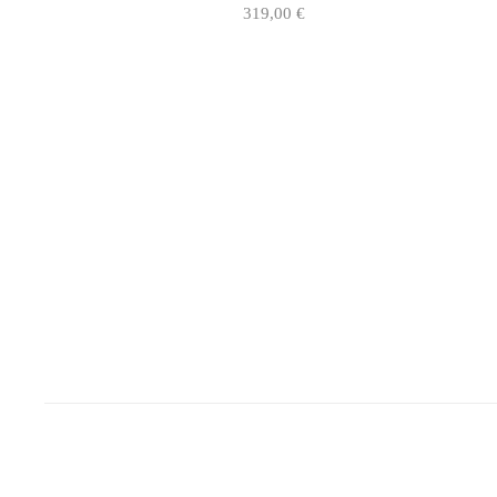
319,00
€