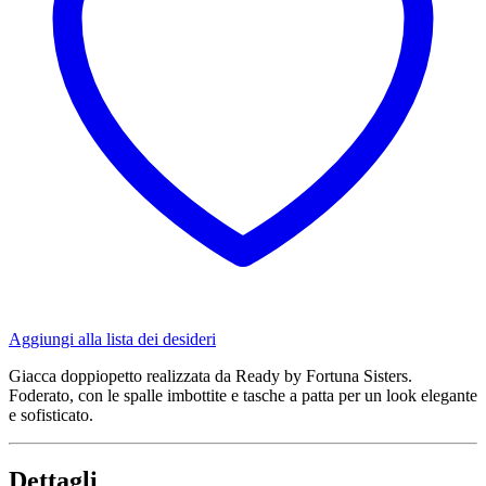
Aggiungi alla lista dei desideri
Giacca doppiopetto realizzata da Ready by Fortuna Sisters.
Foderato, con le spalle imbottite e tasche a patta per un look elegante
e sofisticato.
Dettagli