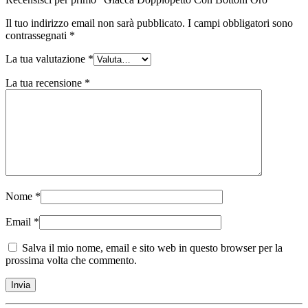
Il tuo indirizzo email non sarà pubblicato.
I campi obbligatori sono
contrassegnati
*
La tua valutazione
*
La tua recensione
*
Nome
*
Email
*
Salva il mio nome, email e sito web in questo browser per la
prossima volta che commento.