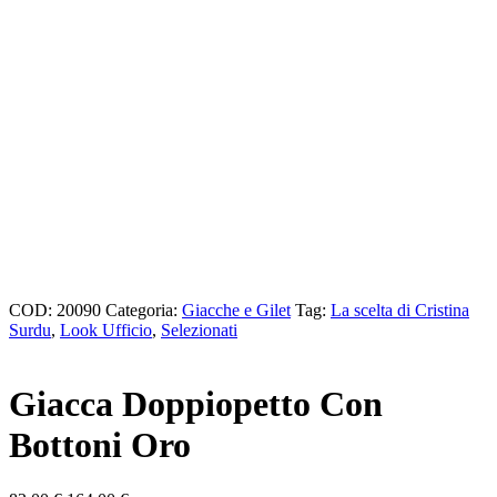
COD:
20090
Categoria:
Giacche e Gilet
Tag:
La scelta di Cristina
Surdu
,
Look Ufficio
,
Selezionati
Giacca Doppiopetto Con
Bottoni Oro