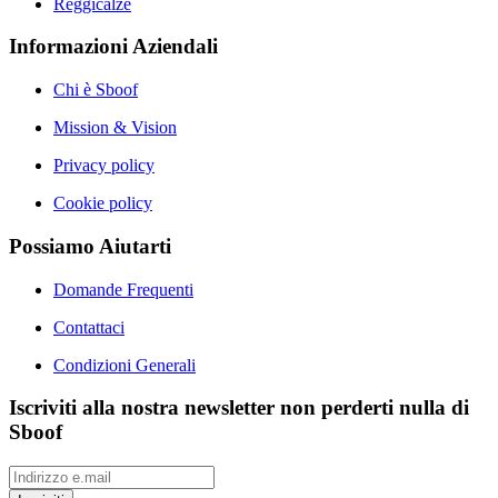
Reggicalze
Informazioni Aziendali
Chi è Sboof
Mission & Vision
Privacy policy
Cookie policy
Possiamo Aiutarti
Domande Frequenti
Contattaci
Condizioni Generali
Iscriviti alla nostra newsletter non perderti nulla di
Sboof