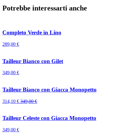
Potrebbe interessarti anche
Completo Verde in Lino
289,00
€
Tailleur Bianco con Gilet
349,00
€
Tailleur Bianco con Giacca Monopetto
314,10
€
349,00
€
Tailleur Celeste con Giacca Monopetto
349,00
€